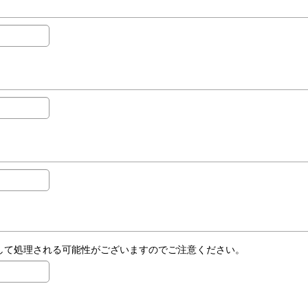
ールとして処理される可能性がございますのでご注意ください。