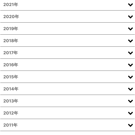
2021年
2020年
2019年
2018年
2017年
2016年
2015年
2014年
2013年
2012年
2011年